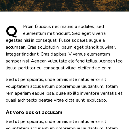
Q
Proin faucibus nec mauris a sodales, sed
elementum mi tincidunt. Sed eget viverra
egestas nisi in consequat. Fusce sodales augue a
accumsan. Cras sollicitudin, ipsum eget blandit pulvinar.
Integer tincidunt. Cras dapibus. Vivamus elementum
semper nisi. Aenean vulputate eleifend tellus. Aenean leo
ligula, porttitor eu, consequat vitae, eleifend ac, enim.
Sed ut perspiciatis, unde omnis iste natus error sit
voluptatem accusantium doloremque laudantium, totam
rem aperiam eaque ipsa, quae ab illo inventore veritatis et
quasi architecto beatae vitae dicta sunt, explicabo.
At vero eos et accusam
Sed ut perspiciatis, unde omnis iste natus error sit
voluptatem accusantium doloremque laudantium, totam