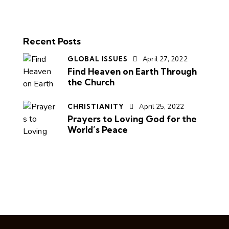
Recent Posts
GLOBAL ISSUES
April 27, 2022
Find Heaven on Earth Through
the Church
CHRISTIANITY
April 25, 2022
Prayers to Loving God for the
World’s Peace