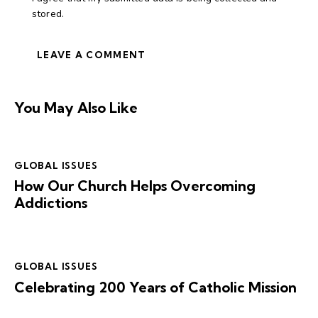
stored.
You May Also Like
GLOBAL ISSUES
How Our Church Helps Overcoming
Addictions
GLOBAL ISSUES
Celebrating 200 Years of Catholic Mission