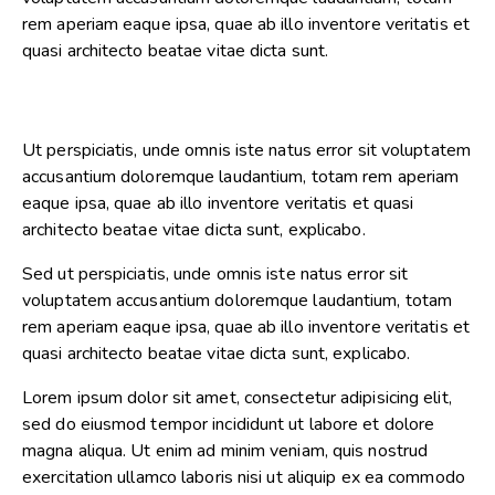
rem aperiam eaque ipsa, quae ab illo inventore veritatis et
quasi architecto beatae vitae dicta sunt.
Ut perspiciatis, unde omnis iste natus error sit voluptatem
accusantium doloremque laudantium, totam rem aperiam
eaque ipsa, quae ab illo inventore veritatis et quasi
architecto beatae vitae dicta sunt, explicabo.
Sed ut perspiciatis, unde omnis iste natus error sit
voluptatem accusantium doloremque laudantium, totam
rem aperiam eaque ipsa, quae ab illo inventore veritatis et
quasi architecto beatae vitae dicta sunt, explicabo.
Lorem ipsum dolor sit amet, consectetur adipisicing elit,
sed do eiusmod tempor incididunt ut labore et dolore
magna aliqua. Ut enim ad minim veniam, quis nostrud
exercitation ullamco laboris nisi ut aliquip ex ea commodo