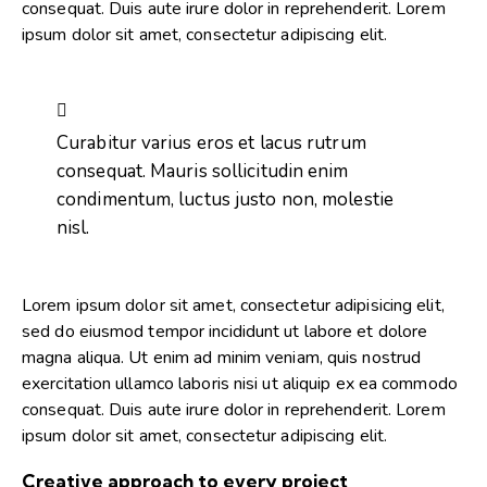
consequat. Duis aute irure dolor in reprehenderit. Lorem
ipsum dolor sit amet, consectetur adipiscing elit.
Curabitur varius eros et lacus rutrum
consequat. Mauris sollicitudin enim
condimentum, luctus justo non, molestie
nisl.
Lorem ipsum dolor sit amet, consectetur adipisicing elit,
sed do eiusmod tempor incididunt ut labore et dolore
magna aliqua. Ut enim ad minim veniam, quis nostrud
exercitation ullamco laboris nisi ut aliquip ex ea commodo
consequat. Duis aute irure dolor in reprehenderit. Lorem
ipsum dolor sit amet, consectetur adipiscing elit.
Creative approach to every project