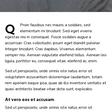
Q
Proin faucibus nec mauris a sodales, sed
elementum mi tincidunt. Sed eget viverra
egestas nisi in consequat. Fusce sodales augue a
accumsan. Cras sollicitudin, ipsum eget blandit pulvinar.
Integer tincidunt. Cras dapibus. Vivamus elementum
semper nisi. Aenean vulputate eleifend tellus. Aenean leo
ligula, porttitor eu, consequat vitae, eleifend ac, enim.
Sed ut perspiciatis, unde omnis iste natus error sit
voluptatem accusantium doloremque laudantium, totam
rem aperiam eaque ipsa, quae ab illo inventore veritatis et
quasi architecto beatae vitae dicta sunt, explicabo.
At vero eos et accusam
Sed ut perspiciatis, unde omnis iste natus error sit