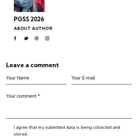
PGSS 2026
ABOUT AUTHOR
Leave a comment
I agree that my submitted data is being collected and
stored.