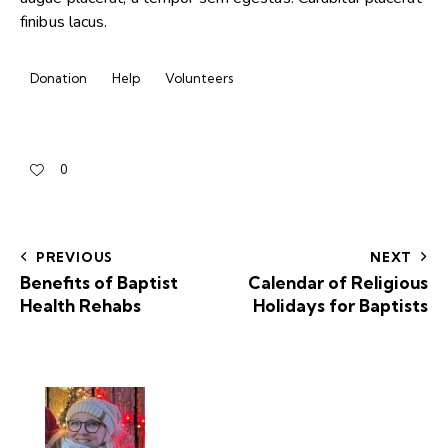
finibus lacus.
Donation
Help
Volunteers
0
PREVIOUS
NEXT
Benefits of Baptist
Calendar of Religious
Health Rehabs
Holidays for Baptists