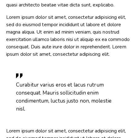
quasi architecto beatae vitae dicta sunt, explicabo.
Lorem ipsum dolor sit amet, consectetur adipisicing elit,
sed do eiusmod tempor incididunt ut labore et dolore
magna aliqua. Ut enim ad minim veniam, quis nostrud
exercitation ullamco laboris nisi ut aliquip ex ea commodo
consequat. Duis aute irure dolor in reprehenderit. Lorem
ipsum dolor sit amet, consectetur adipiscing elit.
Curabitur varius eros et lacus rutrum
consequat. Mauris sollicitudin enim
condimentum, luctus justo non, molestie
nisl.
Lorem ipsum dolor sit amet, consectetur adipisicing elit,