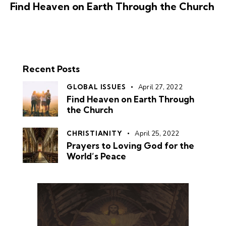
Find Heaven on Earth Through the Church
Recent Posts
GLOBAL ISSUES
April 27, 2022
Find Heaven on Earth Through
the Church
CHRISTIANITY
April 25, 2022
Prayers to Loving God for the
World’s Peace