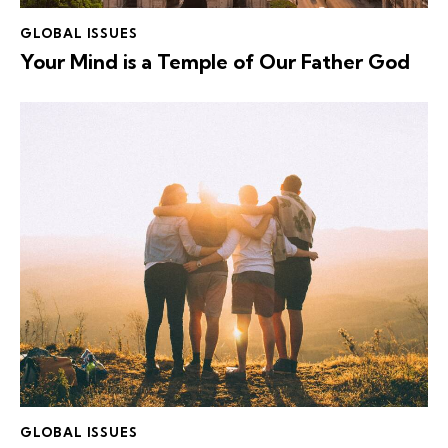
GLOBAL ISSUES
Your Mind is a Temple of Our Father God
GLOBAL ISSUES