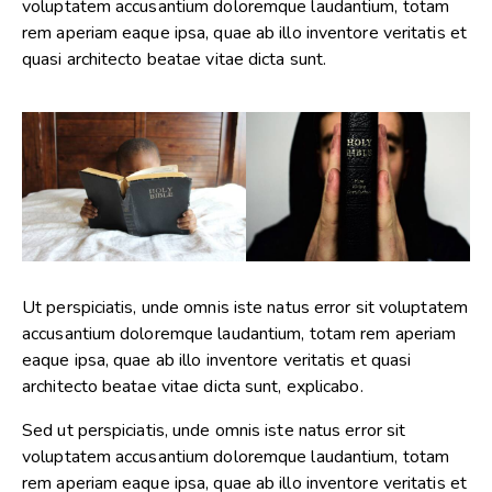
voluptatem accusantium doloremque laudantium, totam
rem aperiam eaque ipsa, quae ab illo inventore veritatis et
quasi architecto beatae vitae dicta sunt.
Ut perspiciatis, unde omnis iste natus error sit voluptatem
accusantium doloremque laudantium, totam rem aperiam
eaque ipsa, quae ab illo inventore veritatis et quasi
architecto beatae vitae dicta sunt, explicabo.
Sed ut perspiciatis, unde omnis iste natus error sit
voluptatem accusantium doloremque laudantium, totam
rem aperiam eaque ipsa, quae ab illo inventore veritatis et