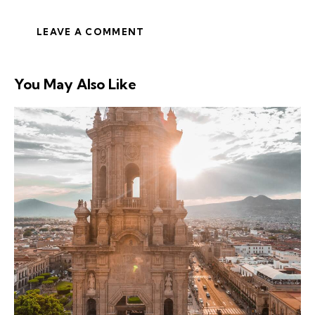
You May Also Like