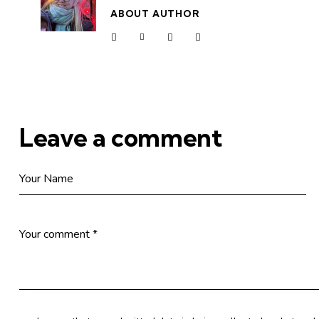
ABOUT AUTHOR
Leave a comment