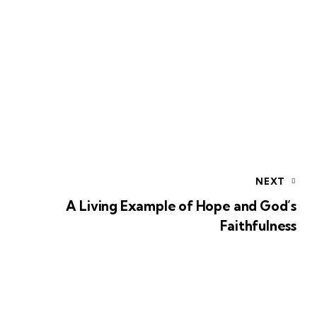
NEXT
A Living Example of Hope and God’s
Faithfulness