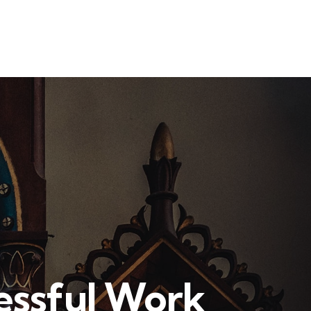
cessful Work